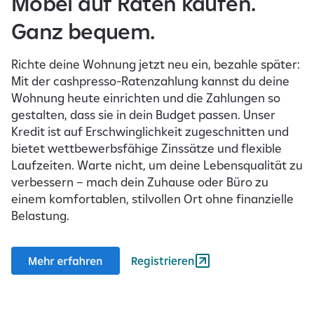
Möbel auf Raten kaufen.
Ganz bequem.
Richte deine Wohnung jetzt neu ein, bezahle später:
Mit der cashpresso-Ratenzahlung kannst du deine
Wohnung heute einrichten und die Zahlungen so
gestalten, dass sie in dein Budget passen. Unser
Kredit ist auf Erschwinglichkeit zugeschnitten und
bietet wettbewerbsfähige Zinssätze und flexible
Laufzeiten. Warte nicht, um deine Lebensqualität zu
verbessern – mach dein Zuhause oder Büro zu
einem komfortablen, stilvollen Ort ohne finanzielle
Belastung.
Registrieren