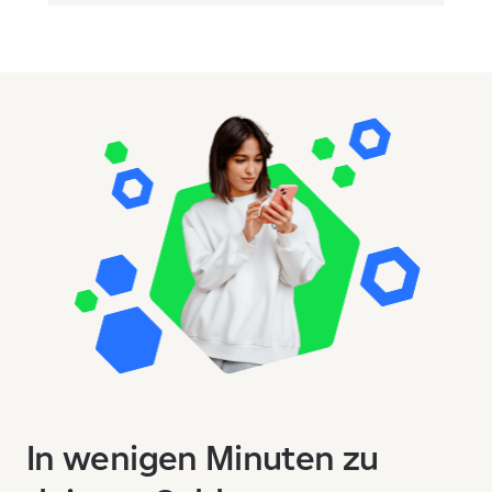
In wenigen Minuten zu