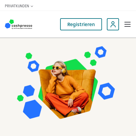
PRIVATKUNDEN
Registrieren