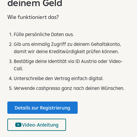
deinem Geld
Wie funktioniert das?
Fülle persönliche Daten aus.
Gib uns einmalig Zugriff zu deinem Gehaltskonto,
damit wir deine Kreditwürdigkeit prüfen können.
Bestätige deine Identität via ID Austria oder Video-
Call.
Unterschreibe den Vertrag einfach digital.
Verwende cashpresso ganz nach deinen Wünschen.
Video-Anleitung