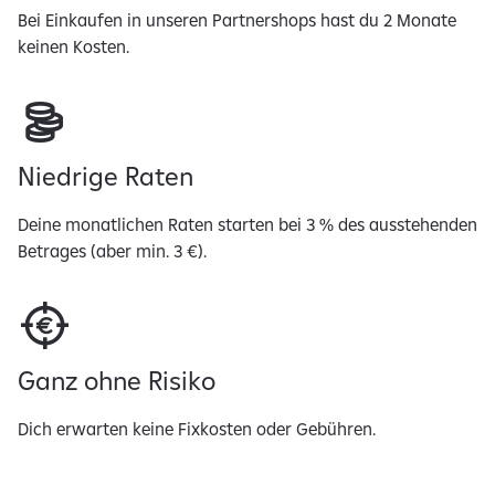
Bei Einkaufen in unseren Partnershops hast du 2 Monate
keinen Kosten.
Niedrige Raten
Deine monatlichen Raten starten bei 3 % des ausstehenden
Betrages (aber min. 3 €).
Ganz ohne Risiko
Dich erwarten keine Fixkosten oder Gebühren.