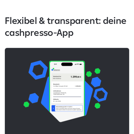
Flexibel & transparent: deine
cashpresso-App