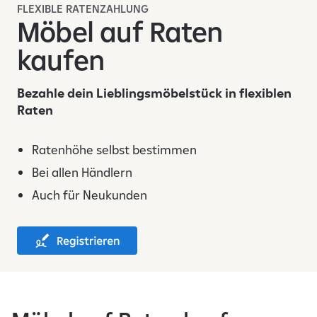
FLEXIBLE RATENZAHLUNG
Möbel auf Raten
kaufen
Bezahle dein Lieblingsmöbelstück in flexiblen
Raten
Ratenhöhe selbst bestimmen
Bei allen Händlern
Auch für Neukunden