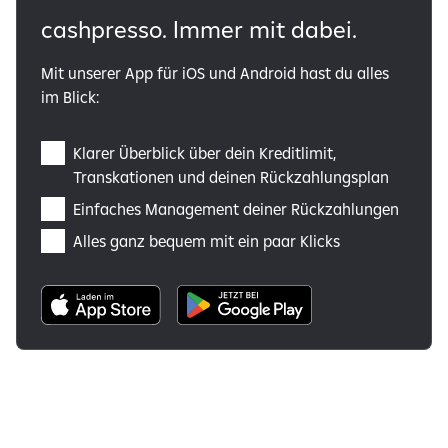
cashpresso. Immer mit dabei.
Mit unserer App für iOS und Android hast du alles
im Blick:
Klarer Überblick über dein Kreditlimit,
Transkationen und deinen Rückzahlungsplan
Einfaches Management deiner Rückzahlungen
Alles ganz bequem mit ein paar Klicks