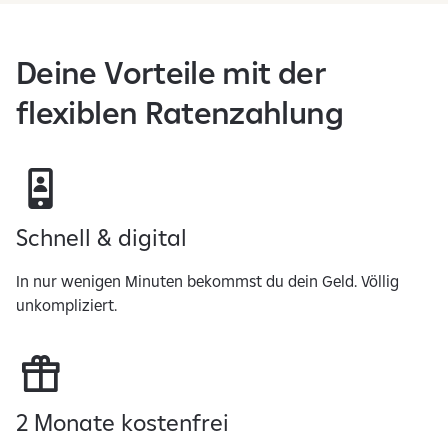
Deine Vorteile mit der
flexiblen Ratenzahlung
Schnell & digital
In nur wenigen Minuten bekommst du dein Geld. Völlig
unkompliziert.
2 Monate kostenfrei