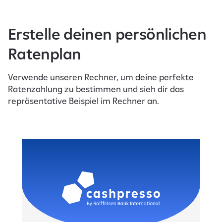
Erstelle deinen persönlichen
Ratenplan
Verwende unseren Rechner, um deine perfekte
Ratenzahlung zu bestimmen und sieh dir das
repräsentative Beispiel im Rechner an.