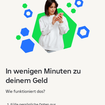
In wenigen Minuten zu
deinem Geld
Wie funktioniert das?
Fülle persönliche Daten aus.