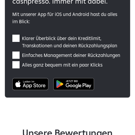
cashpresso. Immer mit dabei.
Mit unserer App für iOS und Android hast du alles
im Blick:
Klarer Überblick über dein Kreditlimit,
Transkationen und deinen Rückzahlungsplan
Einfaches Management deiner Rückzahlungen
Alles ganz bequem mit ein paar Klicks
Unsere Bewertungen