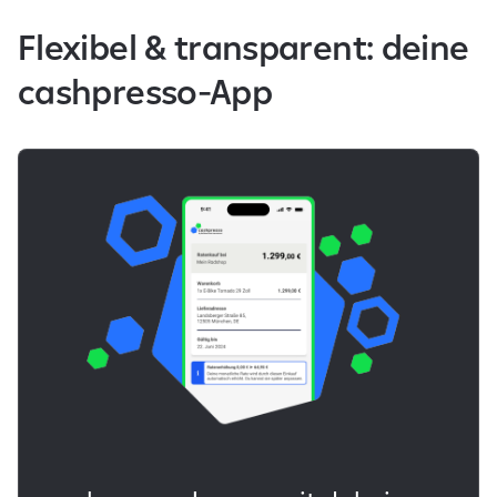
Flexibel & transparent: deine
cashpresso-App