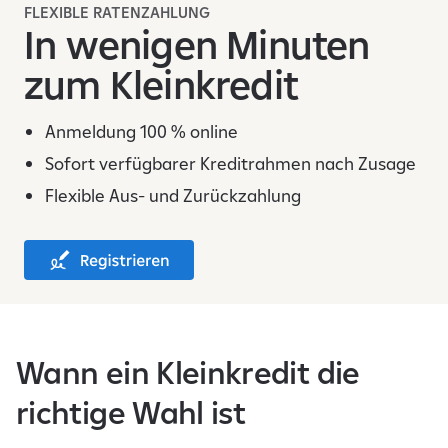
FLEXIBLE RATENZAHLUNG
In wenigen Minuten
zum Kleinkredit
Anmeldung 100 % online
Sofort verfügbarer Kreditrahmen nach Zusage
Flexible Aus- und Zurückzahlung
Wann ein Kleinkredit die
richtige Wahl ist