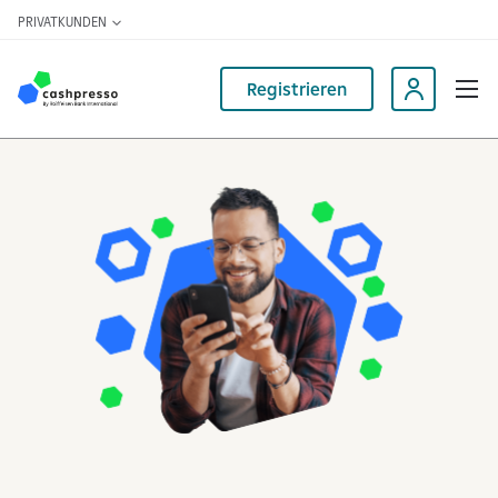
PRIVATKUNDEN
Registrieren