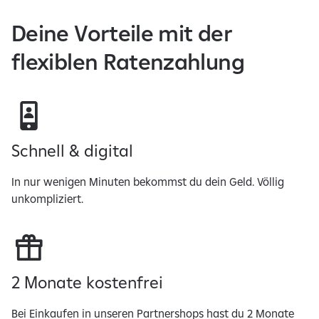
Deine Vorteile mit der
flexiblen Ratenzahlung
Schnell & digital
In nur wenigen Minuten bekommst du dein Geld. Völlig
unkompliziert.
2 Monate kostenfrei
Bei Einkaufen in unseren Partnershops hast du 2 Monate