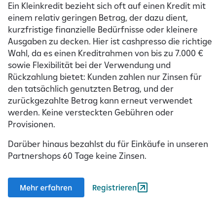
Ein Kleinkredit bezieht sich oft auf einen Kredit mit
einem relativ geringen Betrag, der dazu dient,
kurzfristige finanzielle Bedürfnisse oder kleinere
Ausgaben zu decken. Hier ist cashpresso die richtige
Wahl, da es einen Kreditrahmen von bis zu 7.000 €
sowie Flexibilität bei der Verwendung und
Rückzahlung bietet: Kunden zahlen nur Zinsen für
den tatsächlich genutzten Betrag, und der
zurückgezahlte Betrag kann erneut verwendet
werden. Keine versteckten Gebühren oder
Provisionen.
Darüber hinaus bezahlst du für Einkäufe in unseren
Partnershops 60 Tage keine Zinsen.
Registrieren