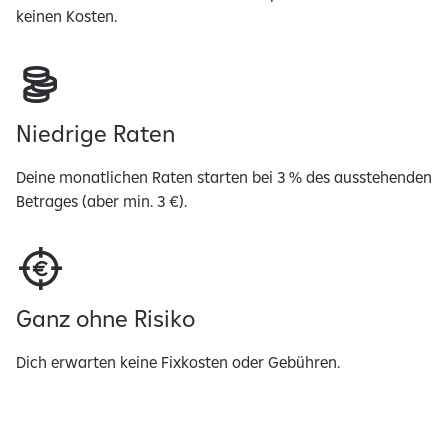
keinen Kosten.
Niedrige Raten
Deine monatlichen Raten starten bei 3 % des ausstehenden
Betrages (aber min. 3 €).
Ganz ohne Risiko
Dich erwarten keine Fixkosten oder Gebühren.