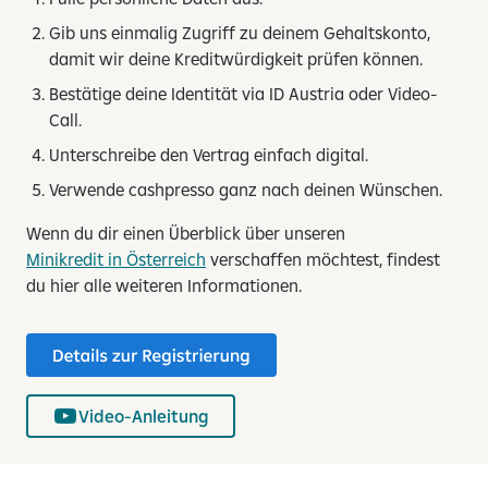
Gib uns einmalig Zugriff zu deinem Gehaltskonto,
damit wir deine Kreditwürdigkeit prüfen können.
Bestätige deine Identität via ID Austria oder Video-
Call.
Unterschreibe den Vertrag einfach digital.
Verwende cashpresso ganz nach deinen Wünschen.
Wenn du dir einen Überblick über unseren
Minikredit in Österreich
verschaffen möchtest, findest
du hier alle weiteren Informationen.
Video-Anleitung